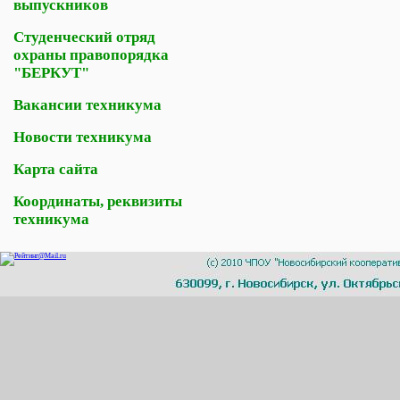
выпускников
Студенческий отряд
охраны правопорядка
"БЕРКУТ"
Вакансии техникума
Новости техникума
Карта сайта
Координаты, реквизиты
техникума